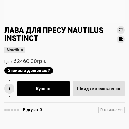
ЛАВА ДЛЯ ПРЕСУ NAUTILUS
INSTINCT
Nautilus
62460.00грн.
Цена:
Знайшли дешевше?
Купити
Швидке замовлення
Відгуків: 0
В наявності