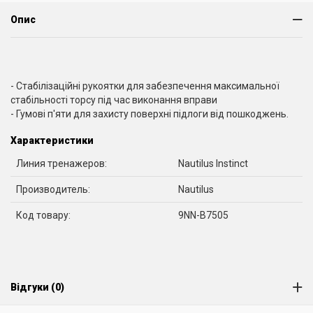
Опис
- Стабілізаційні рукоятки для забезпечення максимальної
стабільності торсу під час виконання вправи
- Гумові п'яти для захисту поверхні підлоги від пошкоджень.
Характеристики
Линия тренажеров:
Nautilus Instinct
Производитель:
Nautilus
Код товару:
9NN-B7505
Відгуки (0)