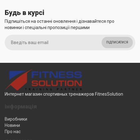
Будь в курсі
Підпишіться на останні оновлення і дізнавайтеся про
новинки і спеціальні пропозиції першими
ПІДПИСАТИСЯ
Интернет магазин спортивных тренажеров FitnesSolution
інформація
Виробники
Новини
Про нас