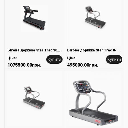
Бігова доріжка Star Trac 10-TRx FREERUNNER™ TREADMILL
Бігова доріжка Star Trac 8-TR
Ціна:
Ціна:
Купити
Купити
1075500.00грн.
495000.00грн.