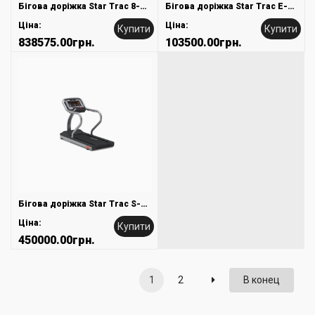
Бігова доріжка Star Trac 8-TRx
Бігова доріжка Star Trac E-TR
Ціна:
Ціна:
Купити
Купити
838575.00грн.
103500.00грн.
Бігова доріжка Star Trac S-TRc
Ціна:
Купити
450000.00грн.
1
2
В конец