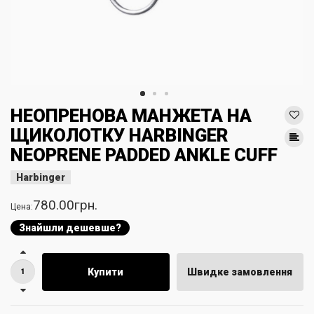
НЕОПРЕНОВА МАНЖЕТА НА
ЩИКОЛОТКУ HARBINGER
NEOPRENE PADDED ANKLE CUFF
Harbinger
780.00грн.
Цена:
Знайшли дешевше?
Купити
Швидке замовлення