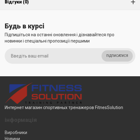
Відгуки (0)
Будь в курсі
Підпишіться на останні оновлення і дізнавайтеся про
новинки і спеціальні пропозиції першими
ПІДПИСАТИСЯ
Интернет магазин спортивных тренажеров FitnesSolution
інформація
Виробники
Новини