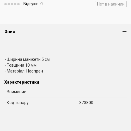
Відгуків: 0
Нет в наличии
Опис
- Ширина манжети 5 см
- Товщина 10 мм
- Матеріал: Неопрен
Характеристики
Внимание:
Код товару:
373800