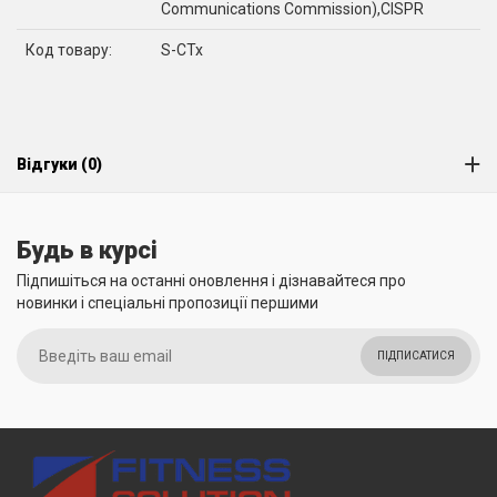
Communications Commission),CISPR
Код товару:
S-CTx
Відгуки (0)
Будь в курсі
Підпишіться на останні оновлення і дізнавайтеся про
новинки і спеціальні пропозиції першими
ПІДПИСАТИСЯ