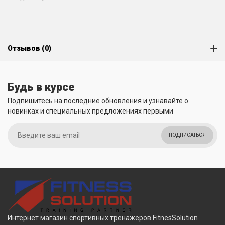
Отзывов (0)
Будь в курсе
Подпишитесь на последние обновления и узнавайте о
новинках и специальных предложениях первыми
ПОДПИСАТЬСЯ
Интернет магазин спортивных тренажеров FitnesSolution