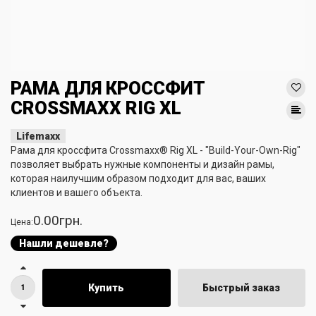
РАМА ДЛЯ КРОССФИТ
CROSSMAXX RIG XL
Lifemaxx
Рама для кроссфита Crossmaxx® Rig XL - "Build-Your-Own-Rig"
позволяет выбрать нужные компоненты и дизайн рамы,
которая наилучшим образом подходит для вас, ваших
клиентов и вашего объекта.
0.00грн.
Цена:
Нашли дешевле?
Купить
Быстрый заказ