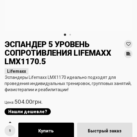
ЭСПАНДЕР 5 УРОВЕНЬ
СОПРОТИВЛЕНИЯ LIFEMAXX
LMX1170.5
Lifemaxx
Эспандеры Lifemaxx LMX1170 идеально подходят для
проведения индивидуальных тренировок, групповых занятий,
физиотерапии и реабилитации!
504.00грн.
Цена:
Нашли дешевле?
Купить
Быстрый заказ