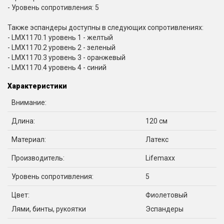
- Уровень сопротивления: 5
Также эспандеры доступны в следующих сопротивлениях:
- LMX1170.1 уровень 1 - желтый
- LMX1170.2 уровень 2 - зеленый
- LMX1170.3 уровень 3 - оранжевый
- LMX1170.4 уровень 4 - синий
Характеристики
Внимание:
Длина:
120 см
Материал:
Латекс
Производитель:
Lifemaxx
Уровень сопротивления:
5
Цвет:
Фиолетовый
Лями, бинты, рукоятки
Эспандеры