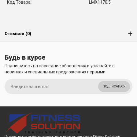
Код Товара:
LMX1170.5
Отзывов (0)
Будь в курсе
Подпишитесь на последние обновления и узнавайте о
новинках и специальных предложениях первыми
ПОДПИСАТЬСЯ