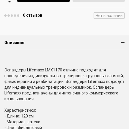
0 отзывов
Нет в наличии
Описание
Эспандеры Lifemaxx LMX1170 отлично подходят для
проведения индивидуальных тренировок, групповых занятий,
физиотерапии и реабилитации. Эспандеры Lifemaxx подходят
для индивидуальных тренировок и разминок. Эспандеры
Lifemaxx предназначены для интенсивного коммерческого
использования.
Характеристики:
- Длина: 120 см
- Материал: латекс
- Цвет: фиолетовый