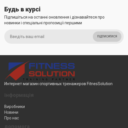
Будь в курсі
Підпишіться на останні оновлення і дізнавайтеся про
новинки і спеціальні пропозиції першими
ПІДПИСАТИСЯ
Интернет магазин спортивных тренажеров FitnesSolution
інформація
Виробники
Новини
Про нас
допомога